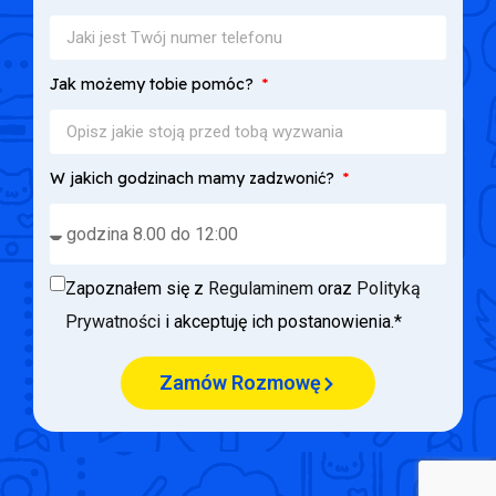
Jak możemy tobie pomóc?
W jakich godzinach mamy zadzwonić?
Zapoznałem się z
Regulaminem
oraz
Polityką
Prywatności
i akceptuję ich postanowienia.*
Zamów Rozmowę