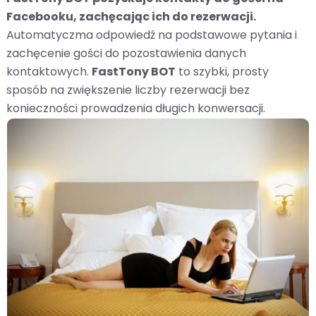
Facebooku, zachęcając ich do rezerwacji.
Automatyczma odpowiedź na podstawowe pytania i
zachęcenie gości do pozostawienia danych
kontaktowych.
FastTony BOT
to szybki, prosty
sposób na zwiększenie liczby rezerwacji bez
konieczności prowadzenia długich konwersacji.