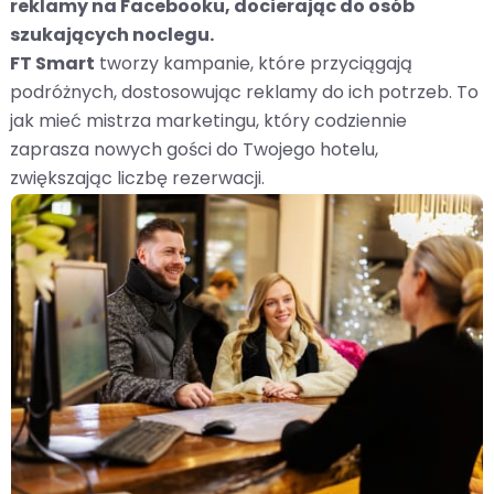
reklamy na Facebooku, docierając do osób
szukających noclegu.
FT Smart
tworzy kampanie, które przyciągają
podróżnych, dostosowując reklamy do ich potrzeb. To
jak mieć mistrza marketingu, który codziennie
zaprasza nowych gości do Twojego hotelu,
zwiększając liczbę rezerwacji.