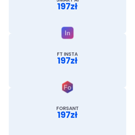
197zł
FT INSTA
197zł
FORSANT
197zł