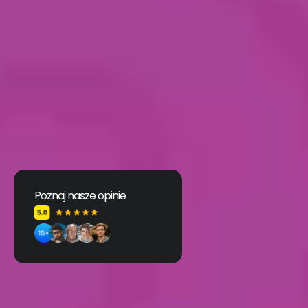
Poznaj nasze opinie