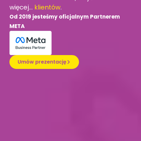
więcej...
klientów
.
Od 2019 jesteśmy oficjalnym Partnerem
META
Umów prezentację