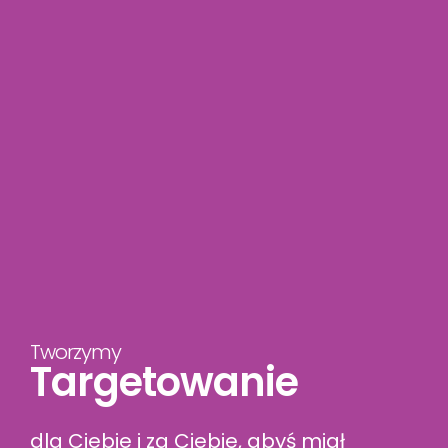
Tworzymy
Targetowanie
dla Ciebie i za Ciebie, abyś miał