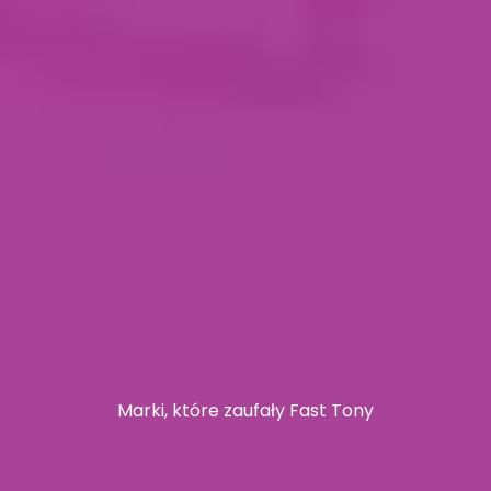
Marki, które zaufały Fast Tony