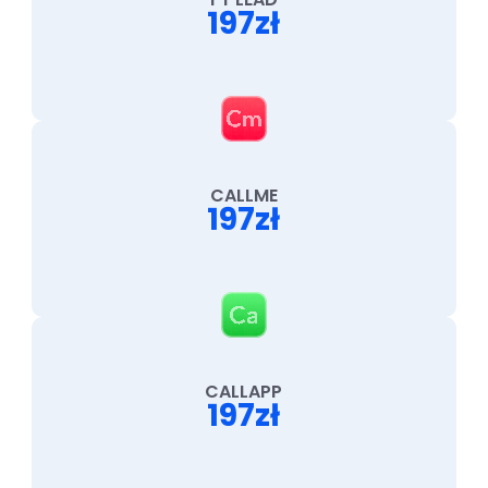
197zł
CALLME
197zł
CALLAPP
197zł