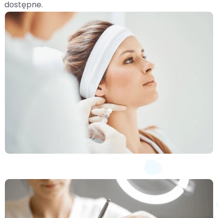
dostępne.