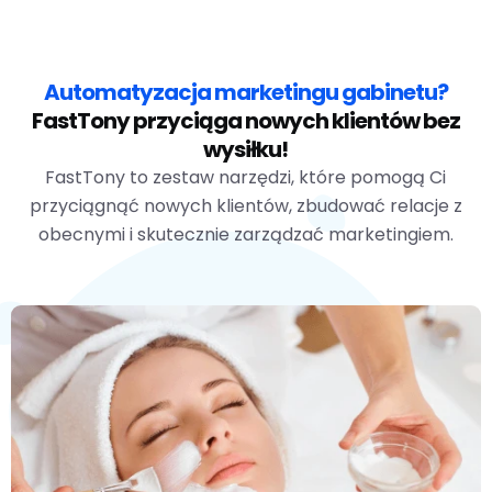
Automatyzacja marketingu gabinetu?
FastTony przyciąga nowych klientów bez
wysiłku!
FastTony to zestaw narzędzi, które pomogą Ci
przyciągnąć nowych klientów, zbudować relacje z
obecnymi i skutecznie zarządzać marketingiem.