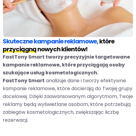
Skuteczne kampanie reklamowe,
które
przyciągną
nowych klientów!
FastTony Smart tworzy precyzyjnie targetowane
kampanie reklamowe, które przyciągają osoby
szukające usług kosmetologicznych.
FastTony Smart
analizuje dane i tworzy efektywne
kampanie reklamowe, które docierają do Twojej grupy
docelowej. Dzięki zaawansowanym algorytmom, Twoje
reklamy będą wyświetlane osobom, które potrzebują
zabiegów kosmetologicznych, zwiększając liczbę
rezerwacji.