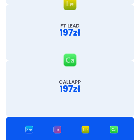
FT LEAD
197zł
CALLAPP
197zł