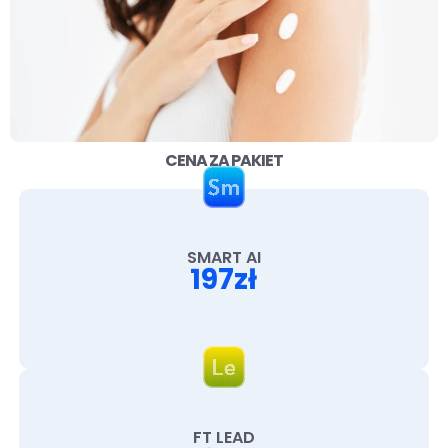
CENA ZA PAKIET
SMART AI
197zł
FT LEAD