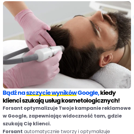
Bądź na
szczycie wyników
Google,
kiedy
klienci szukają usług kosmetologicznych!
Forsant optymalizuje Twoje kampanie reklamowe
w Google, zapewniając widoczność tam, gdzie
szukają Cię klienci.
Forsant
automatycznie tworzy i optymalizuje