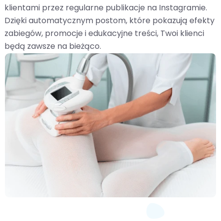
klientami przez regularne publikacje na Instagramie.
Dzięki automatycznym postom, które pokazują efekty
zabiegów, promocje i edukacyjne treści, Twoi klienci
będą zawsze na bieżąco.