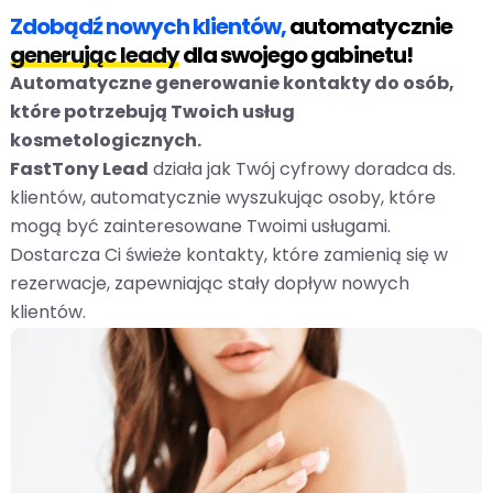
Zdobądź nowych klientów,
automatycznie
generując leady
dla swojego gabinetu!
Automatyczne generowanie kontakty do osób,
które potrzebują Twoich usług
kosmetologicznych.
FastTony Lead
działa jak Twój cyfrowy doradca ds.
klientów, automatycznie wyszukując osoby, które
mogą być zainteresowane Twoimi usługami.
Dostarcza Ci świeże kontakty, które zamienią się w
rezerwacje, zapewniając stały dopływ nowych
klientów.