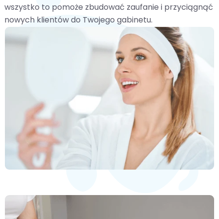
wszystko to pomoże zbudować zaufanie i przyciągnąć
nowych klientów do Twojego gabinetu.