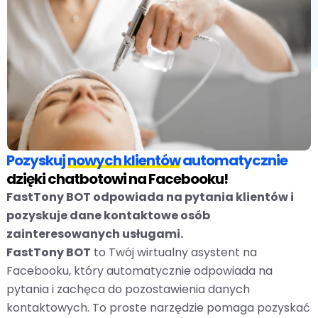
Pozyskuj
nowych klientów
automatycznie
dzięki chatbotowi na Facebooku!
FastTony BOT odpowiada na pytania klientów i
pozyskuje dane kontaktowe osób
zainteresowanych usługami.
FastTony BOT
to Twój wirtualny asystent na
Facebooku, który automatycznie odpowiada na
pytania i zachęca do pozostawienia danych
kontaktowych. To proste narzędzie pomaga pozyskać