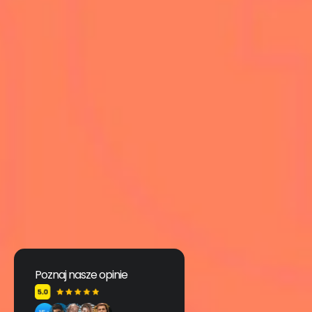
Poznaj nasze opinie