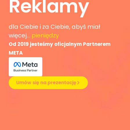
dla Ciebie i za Ciebie, abyś miał
więcej...
Od 2019 jesteśmy oficjalnym Partnerem
META
Umów się na prezentację