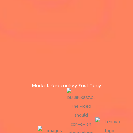
Marki, które zaufały Fast Tony