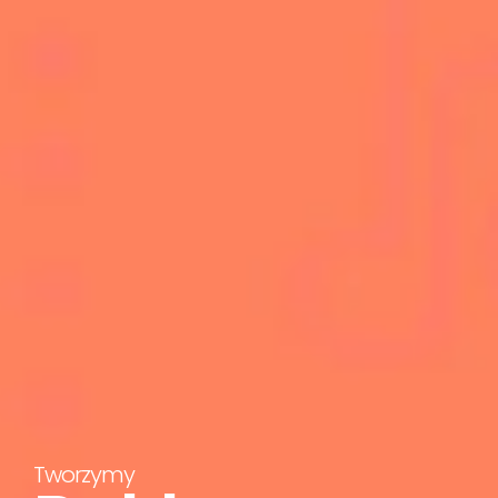
Tworzymy