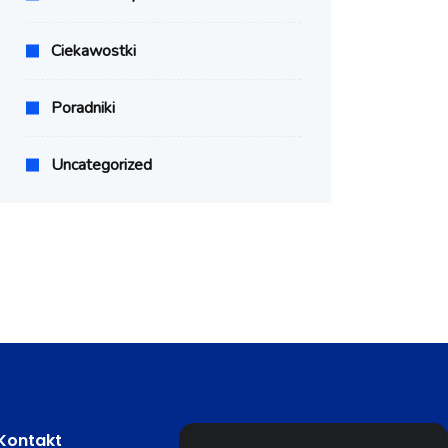
Ciekawostki
Poradniki
Uncategorized
Kontakt