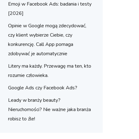
Emoji w Facebook Ads: badania i testy
[2026]
Opinie w Google mogą zdecydować,
czy klient wybierze Ciebie, czy
konkurencję. Call App pomaga
zdobywać je automatycznie
Litery ma każdy. Przewagę ma ten, kto
rozumie człowieka.
Google Ads czy Facebook Ads?
Leady w branży beauty?
Nieruchomości? Nie ważne jaka branża
robisz to źle!