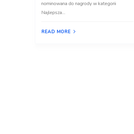
nominowana do nagrody w kategorii
Najlepsza…
READ MORE