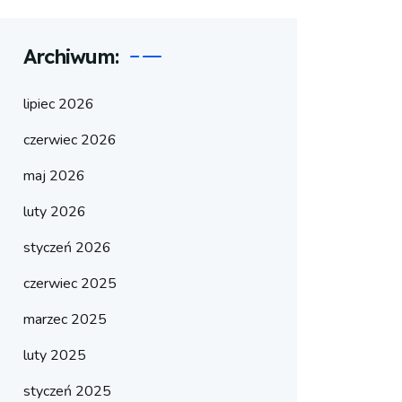
Archiwum:
lipiec 2026
czerwiec 2026
maj 2026
luty 2026
styczeń 2026
czerwiec 2025
marzec 2025
luty 2025
styczeń 2025