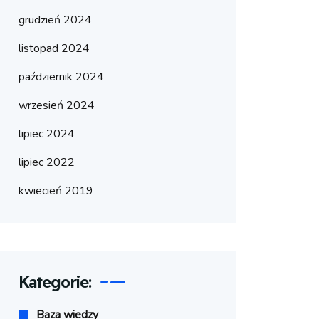
grudzień 2024
listopad 2024
październik 2024
wrzesień 2024
lipiec 2024
lipiec 2022
kwiecień 2019
Kategorie:
Baza wiedzy