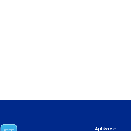
Aplikacje