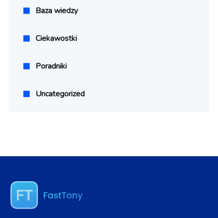
Baza wiedzy
Ciekawostki
Poradniki
Uncategorized