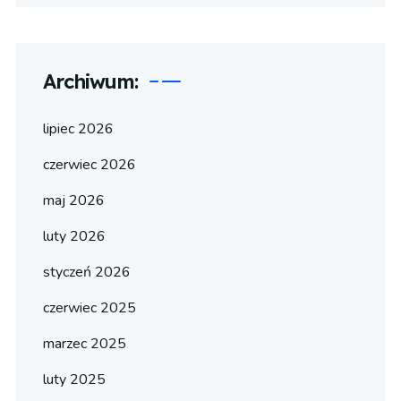
Archiwum:
lipiec 2026
czerwiec 2026
maj 2026
luty 2026
styczeń 2026
czerwiec 2025
marzec 2025
luty 2025