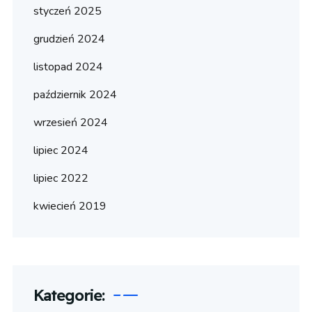
styczeń 2025
grudzień 2024
listopad 2024
październik 2024
wrzesień 2024
lipiec 2024
lipiec 2022
kwiecień 2019
Kategorie: