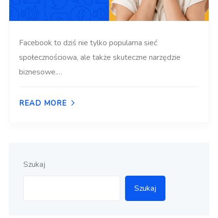
Facebook to dziś nie tylko popularna sieć
społecznościowa, ale także skuteczne narzędzie
biznesowe.…
READ MORE
Szukaj
Szukaj