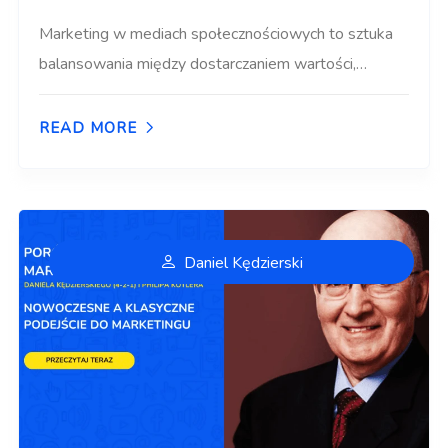
Marketing w mediach społecznościowych to sztuka
balansowania między dostarczaniem wartości,…
READ MORE
Daniel Kędzierski