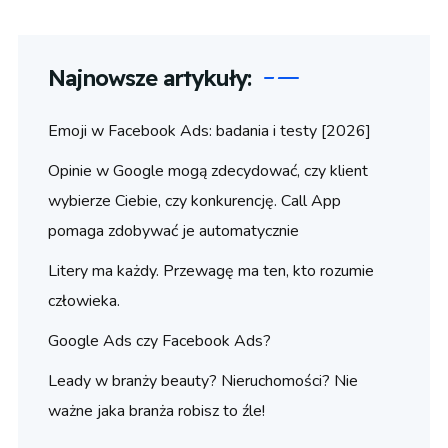
Najnowsze artykuły:
Emoji w Facebook Ads: badania i testy [2026]
Opinie w Google mogą zdecydować, czy klient
wybierze Ciebie, czy konkurencję. Call App
pomaga zdobywać je automatycznie
Litery ma każdy. Przewagę ma ten, kto rozumie
człowieka.
Google Ads czy Facebook Ads?
Leady w branży beauty? Nieruchomości? Nie
ważne jaka branża robisz to źle!