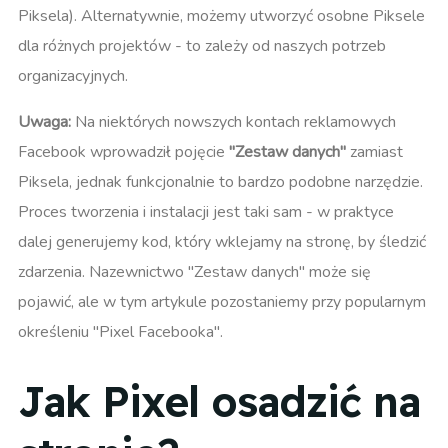
Piksela). Alternatywnie, możemy utworzyć osobne Piksele
dla różnych projektów - to zależy od naszych potrzeb
organizacyjnych.
Uwaga:
Na niektórych nowszych kontach reklamowych
Facebook wprowadził pojęcie
"Zestaw danych"
zamiast
Piksela, jednak funkcjonalnie to bardzo podobne narzędzie.
Proces tworzenia i instalacji jest taki sam - w praktyce
dalej generujemy kod, który wklejamy na stronę, by śledzić
zdarzenia. Nazewnictwo "Zestaw danych" może się
pojawić, ale w tym artykule pozostaniemy przy popularnym
określeniu "Pixel Facebooka".
Jak Pixel osadzić na