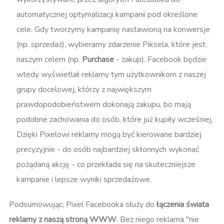
automatycznej optymalizacji kampanii pod określone
cele. Gdy tworzymy kampanię nastawioną na konwersje
(np. sprzedaż), wybieramy zdarzenie Piksela, które jest
naszym celem (np.
Purchase
- zakup). Facebook będzie
wtedy wyświetlał reklamy tym użytkownikom z naszej
grupy docelowej, którzy z największym
prawdopodobieństwem dokonają zakupu, bo mają
podobne zachowania do osób, które już kupiły wcześniej​.
Dzięki Pixelowi reklamy mogą być kierowane bardziej
precyzyjnie - do osób najbardziej skłonnych wykonać
pożądaną akcję - co przekłada się na skuteczniejsze
kampanie i lepsze wyniki sprzedażowe​.
Podsumowując, Pixel Facebooka służy do
łączenia świata
reklamy z naszą stroną WWW
. Bez niego reklama "nie