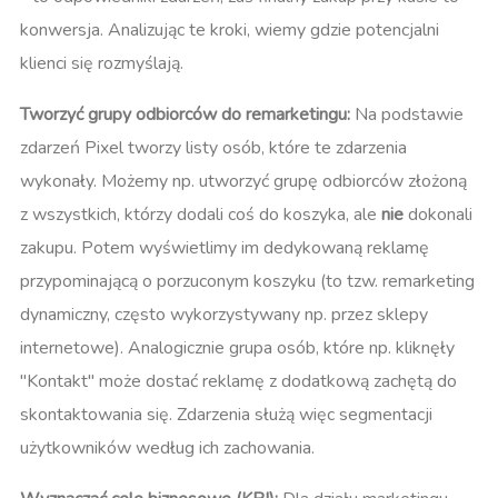
konwersja​. Analizując te kroki, wiemy gdzie potencjalni
klienci się rozmyślają.
Tworzyć grupy odbiorców do remarketingu:
Na podstawie
zdarzeń Pixel tworzy listy osób, które te zdarzenia
wykonały. Możemy np. utworzyć grupę odbiorców złożoną
z wszystkich, którzy dodali coś do koszyka, ale
nie
dokonali
zakupu. Potem wyświetlimy im dedykowaną reklamę
przypominającą o porzuconym koszyku (to tzw. remarketing
dynamiczny, często wykorzystywany np. przez sklepy
internetowe). Analogicznie grupa osób, które np. kliknęły
"Kontakt" może dostać reklamę z dodatkową zachętą do
skontaktowania się. Zdarzenia służą więc segmentacji
użytkowników według ich zachowania.