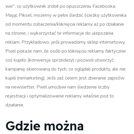
wie", co użytkownik zrobił po opuszczeniu Facebooka.
Mając Piksel, możemy w pełni śledzić ścieżkę użytkownika
od momentu zobaczenia/kliknięcia reklamy aż po działanie
na stronie, i wykorzystać te informacje do ulepszania
reklam. Przykładowo, jeśli prowadzimy sklep internetowy,
Pixel pokaże nam, ile osób po kliknięciu reklamy faktycznie
coś kupiło (konwersja sprzedaży) i pozwoli utworzyć
kampanię skierowaną do tych, co oglądali produkty, ale nie
kupili (remarketing). Jeśli zaś celem jest zbieranie zapisów
na newsletter, Pixel umożliwi nam śledzenie liczby
rejestracji i optymalizowanie reklamy właśnie pod to
działanie.
Gdzie można