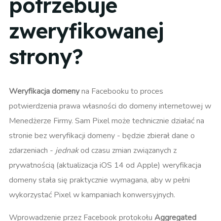
potrzebuje
zweryfikowanej
strony?
Weryfikacja domeny
na Facebooku to proces
potwierdzenia prawa własności do domeny internetowej w
Menedżerze Firmy. Sam Pixel może technicznie działać na
stronie bez weryfikacji domeny - będzie zbierał dane o
zdarzeniach -
jednak
od czasu zmian związanych z
prywatnością (aktualizacja iOS 14 od Apple) weryfikacja
domeny stała się praktycznie wymagana, aby w pełni
wykorzystać Pixel w kampaniach konwersyjnych.
Wprowadzenie przez Facebook protokołu
Aggregated