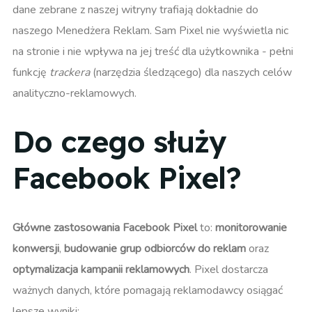
dane zebrane z naszej witryny trafiają dokładnie do
naszego Menedżera Reklam. Sam Pixel nie wyświetla nic
na stronie i nie wpływa na jej treść dla użytkownika - pełni
funkcję
trackera
(narzędzia śledzącego) dla naszych celów
analityczno-reklamowych.
Do czego służy
Facebook Pixel?
Główne zastosowania Facebook Pixel
to:
monitorowanie
konwersji
,
budowanie grup odbiorców do reklam
oraz
optymalizacja kampanii reklamowych
. Pixel dostarcza
ważnych danych, które pomagają reklamodawcy osiągać
lepsze wyniki: