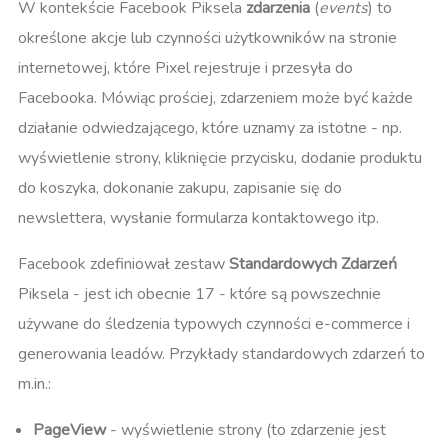
W kontekście Facebook Piksela
zdarzenia
(
events
) to
określone akcje lub czynności użytkowników na stronie
internetowej, które Pixel rejestruje i przesyła do
Facebooka. Mówiąc prościej, zdarzeniem może być każde
działanie odwiedzającego, które uznamy za istotne - np.
wyświetlenie strony, kliknięcie przycisku, dodanie produktu
do koszyka, dokonanie zakupu, zapisanie się do
newslettera, wysłanie formularza kontaktowego itp.
Facebook zdefiniował zestaw
Standardowych Zdarzeń
Piksela - jest ich obecnie 17 - które są powszechnie
używane do śledzenia typowych czynności e-commerce i
generowania leadów. Przykłady standardowych zdarzeń to
m.in.:
PageView
- wyświetlenie strony (to zdarzenie jest