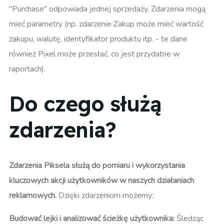
"Purchase" odpowiada jednej sprzedaży. Zdarzenia mogą
mieć parametry (np. zdarzenie Zakup może mieć wartość
zakupu, walutę, identyfikator produktu itp. - te dane
również Pixel może przesłać, co jest przydatne w
raportach).
Do czego służą
zdarzenia?
Zdarzenia Piksela służą do pomiaru i wykorzystania
kluczowych akcji użytkowników w naszych działaniach
reklamowych.
Dzięki zdarzeniom możemy:
Budować lejki i analizować ścieżkę użytkownika:
Śledząc