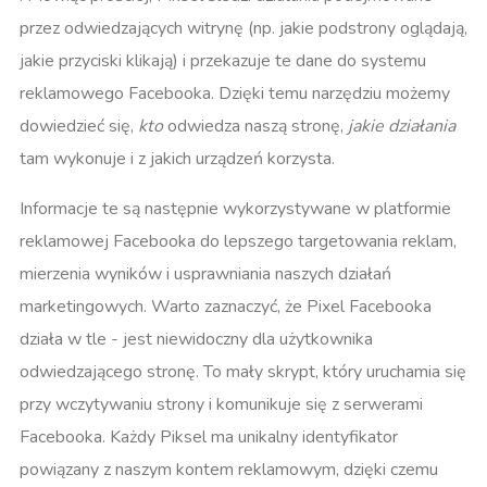
przez odwiedzających witrynę (np. jakie podstrony oglądają,
jakie przyciski klikają) i przekazuje te dane do systemu
reklamowego Facebooka. Dzięki temu narzędziu możemy
dowiedzieć się,
kto
odwiedza naszą stronę,
jakie działania
tam wykonuje i z jakich urządzeń korzysta.
Informacje te są następnie wykorzystywane w platformie
reklamowej Facebooka do lepszego targetowania reklam,
mierzenia wyników i usprawniania naszych działań
marketingowych. Warto zaznaczyć, że Pixel Facebooka
działa w tle - jest niewidoczny dla użytkownika
odwiedzającego stronę. To mały skrypt, który uruchamia się
przy wczytywaniu strony i komunikuje się z serwerami
Facebooka. Każdy Piksel ma unikalny identyfikator
powiązany z naszym kontem reklamowym, dzięki czemu