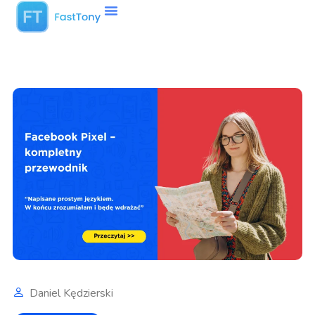
Daniel Kędzierski