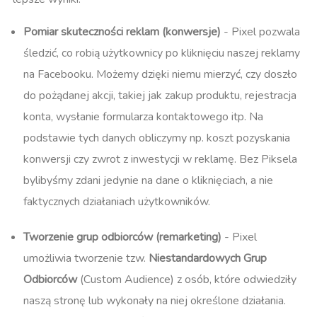
Pomiar skuteczności reklam (konwersje)
- Pixel pozwala
śledzić, co robią użytkownicy po kliknięciu naszej reklamy
na Facebooku. Możemy dzięki niemu mierzyć, czy doszło
do pożądanej akcji, takiej jak zakup produktu, rejestracja
konta, wysłanie formularza kontaktowego itp. Na
podstawie tych danych obliczymy np. koszt pozyskania
konwersji czy zwrot z inwestycji w reklamę. Bez Piksela
bylibyśmy zdani jedynie na dane o kliknięciach, a nie
faktycznych działaniach użytkowników.
Tworzenie grup odbiorców (remarketing)
- Pixel
umożliwia tworzenie tzw.
Niestandardowych Grup
Odbiorców
(Custom Audience) z osób, które odwiedziły
naszą stronę lub wykonały na niej określone działania.