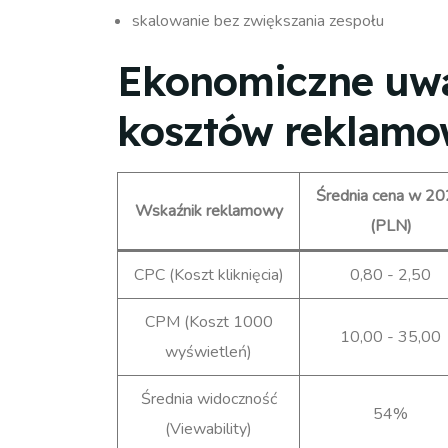
skalowanie bez zwiększania zespołu
Ekonomiczne uw
kosztów reklamo
Średnia cena w 2
Wskaźnik reklamowy
(PLN)
CPC (Koszt kliknięcia)
0,80 - 2,50
CPM (Koszt 1000
10,00 - 35,00
wyświetleń)
Średnia widoczność
54%
(Viewability)