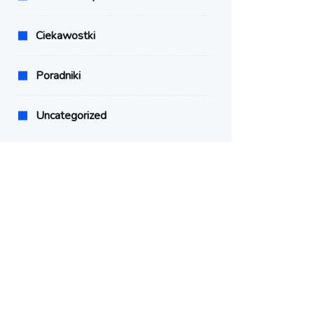
Ciekawostki
Poradniki
Uncategorized