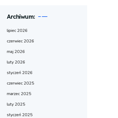
Archiwum:
lipiec 2026
czerwiec 2026
maj 2026
luty 2026
styczeń 2026
czerwiec 2025
marzec 2025
luty 2025
styczeń 2025