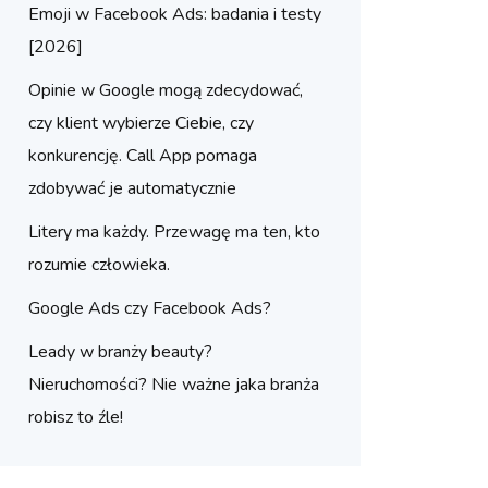
Emoji w Facebook Ads: badania i testy
[2026]
Opinie w Google mogą zdecydować,
czy klient wybierze Ciebie, czy
konkurencję. Call App pomaga
zdobywać je automatycznie
Litery ma każdy. Przewagę ma ten, kto
rozumie człowieka.
Google Ads czy Facebook Ads?
Leady w branży beauty?
Nieruchomości? Nie ważne jaka branża
robisz to źle!