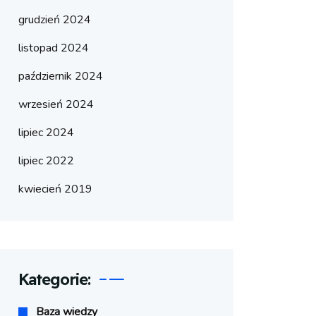
grudzień 2024
listopad 2024
październik 2024
wrzesień 2024
lipiec 2024
lipiec 2022
kwiecień 2019
Kategorie:
Baza wiedzy