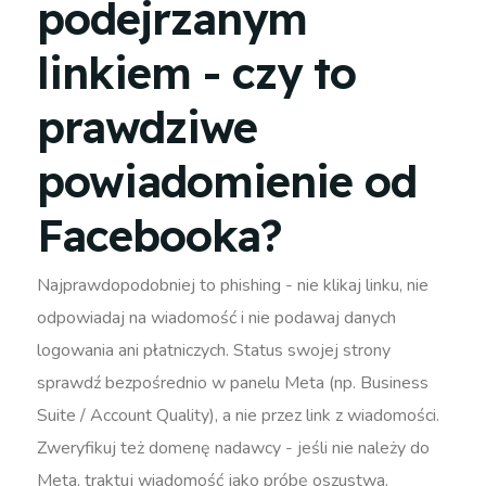
podejrzanym
linkiem - czy to
prawdziwe
powiadomienie od
Facebooka?
Najprawdopodobniej to phishing - nie klikaj linku, nie
odpowiadaj na wiadomość i nie podawaj danych
logowania ani płatniczych. Status swojej strony
sprawdź bezpośrednio w panelu Meta (np. Business
Suite / Account Quality), a nie przez link z wiadomości.
Zweryfikuj też domenę nadawcy - jeśli nie należy do
Meta, traktuj wiadomość jako próbę oszustwa.