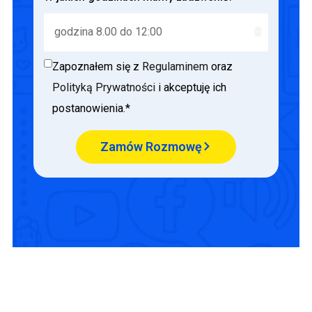
Zapoznałem się z
Regulaminem
oraz
Polityką Prywatności
i akceptuję ich
postanowienia.*
Zamów Rozmowę