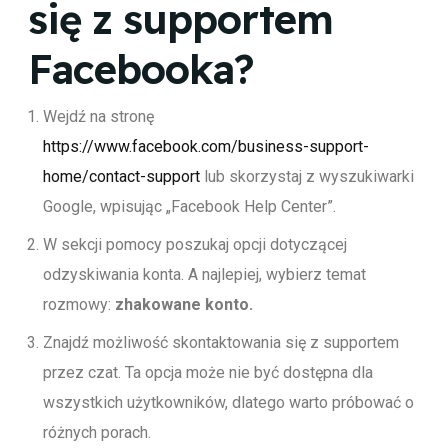
się z supportem
Facebooka?
Wejdź na stronę
https://www.facebook.com/business-support-
home/contact-support
lub skorzystaj z wyszukiwarki
Google, wpisując „Facebook Help Center”.
W sekcji pomocy poszukaj opcji dotyczącej
odzyskiwania konta. A najlepiej, wybierz temat
rozmowy:
z
hakowane konto.
Znajdź możliwość skontaktowania się z supportem
przez czat. Ta opcja może nie być dostępna dla
wszystkich użytkowników, dlatego warto próbować o
różnych porach.