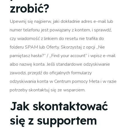
zrobić?
Upewnij się najpierw, jaki dokładnie adres e-mail lub
numer telefonu jest powiązany z kontem, i sprawdź,
czy wiadomość z linkiem do resetu nie trafiła do
folderu SPAM lub Oferty. Skorzystaj z opcji „Nie
pamiętasz hasła?” / „Find your account” i wpisz e-mail
albo nazwę konta. Jeśli standardowe odzyskiwanie
zawodzi, przejdź do oficjalnych formularzy
odzyskiwania konta w Centrum pomocy Meta i w razie
potrzeby skontaktuj się ze wsparciem.
Jak skontaktować
się z supportem