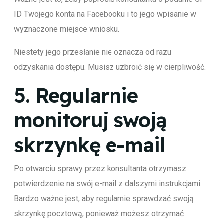
ID Twojego konta na Facebooku i to jego wpisanie w
wyznaczone miejsce wniosku.
Niestety jego przesłanie nie oznacza od razu
odzyskania dostępu. Musisz uzbroić się w cierpliwość.
5.
Regularnie
monitoruj swoją
skrzynkę e-mail
Po otwarciu sprawy przez konsultanta otrzymasz
potwierdzenie na swój e-mail z dalszymi instrukcjami.
Bardzo ważne jest, aby regularnie sprawdzać swoją
skrzynkę pocztową, ponieważ możesz otrzymać