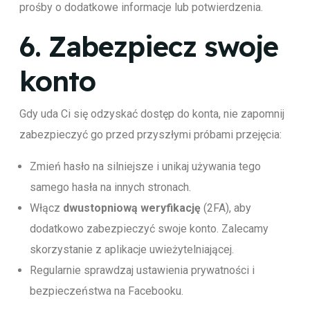
prośby o dodatkowe informacje lub potwierdzenia.
6.
Zabezpiecz swoje
konto
Gdy uda Ci się odzyskać dostęp do konta, nie zapomnij
zabezpieczyć go przed przyszłymi próbami przejęcia:
Zmień hasło na silniejsze i unikaj używania tego
samego hasła na innych stronach.
Włącz
dwustopniową weryfikację
(2FA), aby
dodatkowo zabezpieczyć swoje konto. Zalecamy
skorzystanie z aplikacje uwieżytelniającej.
Regularnie sprawdzaj ustawienia prywatności i
bezpieczeństwa na Facebooku.