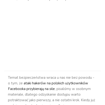
Temat bezpieczeństwa wraca u nas nie bez powodu -
o tym, że
ataki hakerów na polskich użytkowników
Facebooka przybierają na sile
, pisaliśmy w osobnym
materiale, dlatego odzyskanie dostępu warto
potraktować jako pierwszy, a nie ostatni krok. Kiedy już