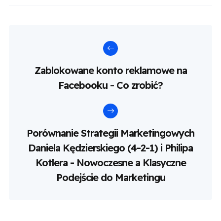
Zablokowane konto reklamowe na
Facebooku - Co zrobić?
Porównanie Strategii Marketingowych
Daniela Kędzierskiego (4-2-1) i Philipa
Kotlera - Nowoczesne a Klasyczne
Podejście do Marketingu