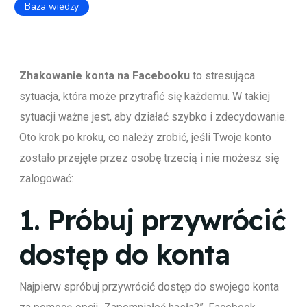
Baza wiedzy
Zhakowanie konta na Facebooku
to stresująca
sytuacja, która może przytrafić się każdemu. W takiej
sytuacji ważne jest, aby działać szybko i zdecydowanie.
Oto krok po kroku, co należy zrobić, jeśli Twoje konto
zostało przejęte przez osobę trzecią i nie możesz się
zalogować:
1.
Próbuj przywrócić
dostęp do konta
Najpierw spróbuj przywrócić dostęp do swojego konta