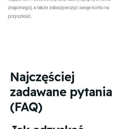
znajomego), a także zabezpieczyć swoje konto na
przyszłość.
Najczęściej
zadawane pytania
(FAQ)