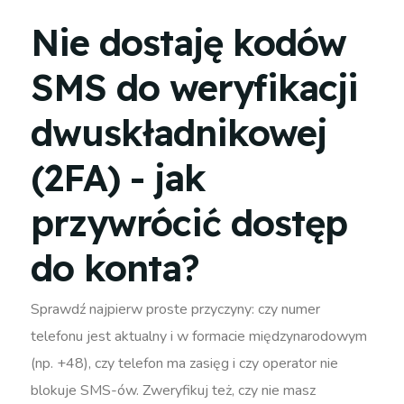
Nie dostaję kodów
SMS do weryfikacji
dwuskładnikowej
(2FA) - jak
przywrócić dostęp
do konta?
Sprawdź najpierw proste przyczyny: czy numer
telefonu jest aktualny i w formacie międzynarodowym
(np. +48), czy telefon ma zasięg i czy operator nie
blokuje SMS-ów. Zweryfikuj też, czy nie masz