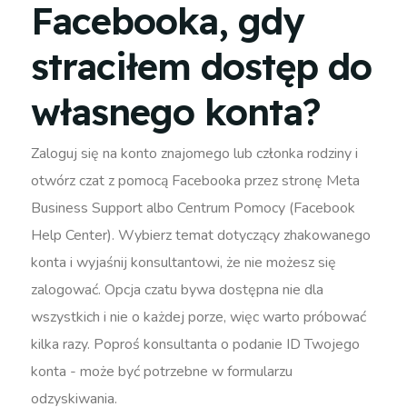
Facebooka, gdy
straciłem dostęp do
własnego konta?
Zaloguj się na konto znajomego lub członka rodziny i
otwórz czat z pomocą Facebooka przez stronę Meta
Business Support albo Centrum Pomocy (Facebook
Help Center). Wybierz temat dotyczący zhakowanego
konta i wyjaśnij konsultantowi, że nie możesz się
zalogować. Opcja czatu bywa dostępna nie dla
wszystkich i nie o każdej porze, więc warto próbować
kilka razy. Poproś konsultanta o podanie ID Twojego
konta - może być potrzebne w formularzu
odzyskiwania.