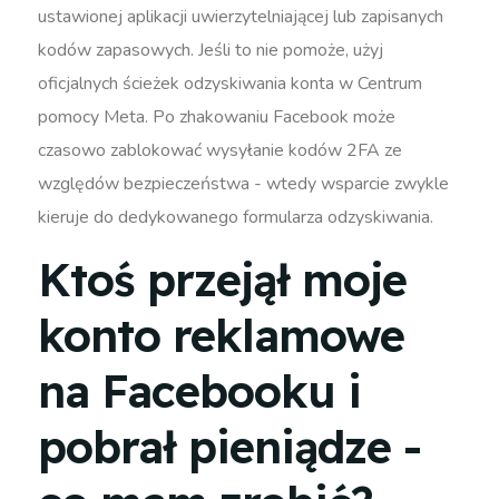
ustawionej aplikacji uwierzytelniającej lub zapisanych
kodów zapasowych. Jeśli to nie pomoże, użyj
oficjalnych ścieżek odzyskiwania konta w Centrum
pomocy Meta. Po zhakowaniu Facebook może
czasowo zablokować wysyłanie kodów 2FA ze
względów bezpieczeństwa - wtedy wsparcie zwykle
kieruje do dedykowanego formularza odzyskiwania.
Ktoś przejął moje
konto reklamowe
na Facebooku i
pobrał pieniądze -