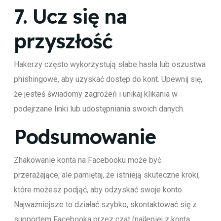
7.
Ucz się na
przyszłość
Hakerzy często wykorzystują słabe hasła lub oszustwa
phishingowe, aby uzyskać dostęp do kont. Upewnij się,
że jesteś świadomy zagrożeń i unikaj klikania w
podejrzane linki lub udostępniania swoich danych.
Podsumowanie
Zhakowanie konta na Facebooku może być
przerażające, ale pamiętaj, że istnieją skuteczne kroki,
które możesz podjąć, aby odzyskać swoje konto.
Najważniejsze to działać szybko, skontaktować się z
supportem Facebooka przez czat (najlepiej z konta