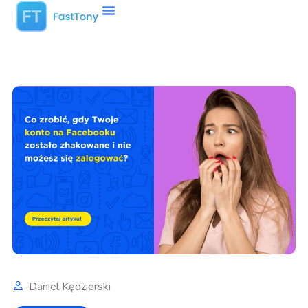
Daniel Kędzierski