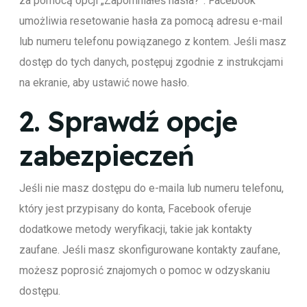
za pomocą opcji „Zapomniałeś hasła?”. Facebook
umożliwia resetowanie hasła za pomocą adresu e-mail
lub numeru telefonu powiązanego z kontem. Jeśli masz
dostęp do tych danych, postępuj zgodnie z instrukcjami
na ekranie, aby ustawić nowe hasło.
2.
Sprawdź opcje
zabezpieczeń
Jeśli nie masz dostępu do e-maila lub numeru telefonu,
który jest przypisany do konta, Facebook oferuje
dodatkowe metody weryfikacji, takie jak kontakty
zaufane. Jeśli masz skonfigurowane kontakty zaufane,
możesz poprosić znajomych o pomoc w odzyskaniu
dostępu.