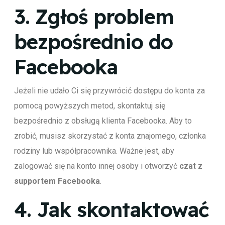
3.
Zgłoś problem
bezpośrednio do
Facebooka
Jeżeli nie udało Ci się przywrócić dostępu do konta za
pomocą powyższych metod, skontaktuj się
bezpośrednio z obsługą klienta Facebooka. Aby to
zrobić, musisz skorzystać z konta znajomego, członka
rodziny lub współpracownika. Ważne jest, aby
zalogować się na konto innej osoby i otworzyć
czat z
supportem Facebooka
.
4.
Jak skontaktować