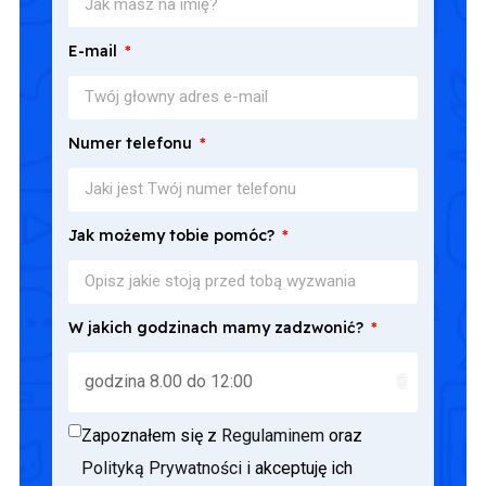
E-mail
Numer telefonu
Jak możemy tobie pomóc?
W jakich godzinach mamy zadzwonić?
Zapoznałem się z
Regulaminem
oraz
Polityką Prywatności
i akceptuję ich