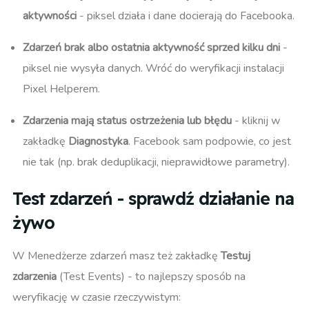
aktywności
- piksel działa i dane docierają do Facebooka.
Zdarzeń brak albo ostatnia aktywność sprzed kilku dni
-
piksel nie wysyła danych. Wróć do weryfikacji instalacji
Pixel Helperem.
Zdarzenia mają status ostrzeżenia lub błędu
- kliknij w
zakładkę
Diagnostyka
. Facebook sam podpowie, co jest
nie tak (np. brak deduplikacji, nieprawidłowe parametry).
Test zdarzeń - sprawdź działanie na
żywo
W Menedżerze zdarzeń masz też zakładkę
Testuj
zdarzenia
(Test Events) - to najlepszy sposób na
weryfikację w czasie rzeczywistym: