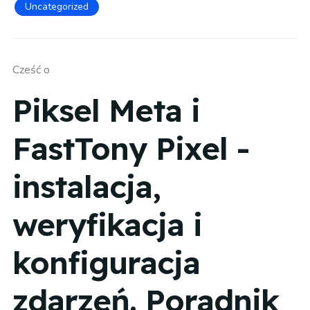
Uncategorized
Cześć o
Piksel Meta i
FastTony Pixel -
instalacja,
weryfikacja i
konfiguracja
zdarzeń. Poradnik