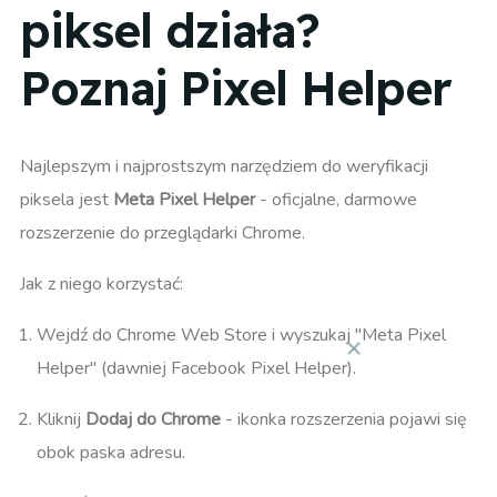
piksel działa?
Poznaj Pixel Helper
Najlepszym i najprostszym narzędziem do weryfikacji
piksela jest
Meta Pixel Helper
- oficjalne, darmowe
rozszerzenie do przeglądarki Chrome.
Jak z niego korzystać:
Wejdź do Chrome Web Store i wyszukaj "Meta Pixel
Helper" (dawniej Facebook Pixel Helper).
Kliknij
Dodaj do Chrome
- ikonka rozszerzenia pojawi się
obok paska adresu.