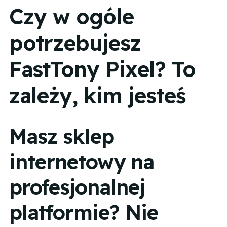
Czy w ogóle
potrzebujesz
FastTony Pixel? To
zależy, kim jesteś
Masz sklep
internetowy na
profesjonalnej
platformie? Nie