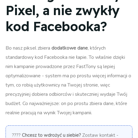
Pixel, a nie zwykły
kod Facebooka?
Bo nasz piksel zbiera
dodatkowe dane
, których
standardowy kod Facebooka nie łapie. To właśnie dzięki
nim kampanie prowadzone przez FastTony są lepiej
optymalizowane - system ma po prostu więcej informacji o
tym, co robią użytkownicy na Twojej stronie, więc
precyzyjniej dobiera odbiorców i skuteczniej wydaje Twój
budżet. Co najważniejsze: on po prostu zbiera dane, które
realnie pracują na wynik Twojej kampanii.
????
Chcesz to wdrożyć u siebie?
Zostaw kontakt -