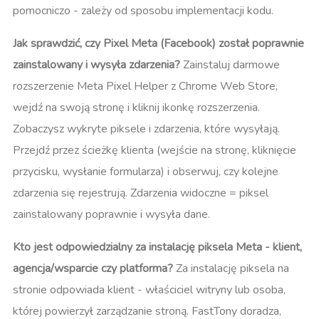
pomocniczo - zależy od sposobu implementacji kodu.
Jak sprawdzić, czy Pixel Meta (Facebook) został poprawnie
zainstalowany i wysyła zdarzenia?
Zainstaluj darmowe
rozszerzenie Meta Pixel Helper z Chrome Web Store,
wejdź na swoją stronę i kliknij ikonkę rozszerzenia.
Zobaczysz wykryte piksele i zdarzenia, które wysyłają.
Przejdź przez ścieżkę klienta (wejście na stronę, kliknięcie
przycisku, wysłanie formularza) i obserwuj, czy kolejne
zdarzenia się rejestrują. Zdarzenia widoczne = piksel
zainstalowany poprawnie i wysyła dane.
Kto jest odpowiedzialny za instalację piksela Meta - klient,
agencja/wsparcie czy platforma?
Za instalację piksela na
stronie odpowiada klient - właściciel witryny lub osoba,
której powierzył zarządzanie stroną. FastTony doradza,