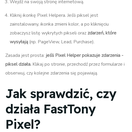
Wejdź na swoją stronę internetową.
Kliknij ikonkę Pixel Helpera. Jeśli piksel jest
zainstalowany, ikonka zmieni kolor, a po kliknięciu
zobaczysz listę wykrytych pikseli oraz
zdarzeń, które
wysyłają
(np. PageView, Lead, Purchase).
Zasada jest prosta:
jeśli Pixel Helper pokazuje zdarzenia -
piksel działa.
Klikaj po stronie, przechodź przez formularze i
obserwuj, czy kolejne zdarzenia się pojawiają.
Jak sprawdzić, czy
działa FastTony
Pixel?