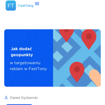
Daniel Kędzierski