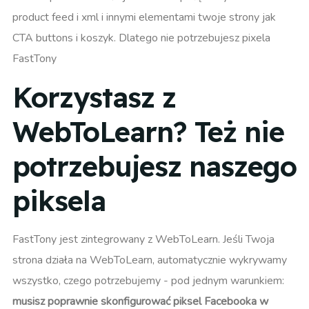
product feed i xml i innymi elementami twoje strony jak
CTA buttons i koszyk. Dlatego nie potrzebujesz pixela
FastTony
Korzystasz z
WebToLearn? Też nie
potrzebujesz naszego
piksela
FastTony jest zintegrowany z WebToLearn. Jeśli Twoja
strona działa na WebToLearn, automatycznie wykrywamy
wszystko, czego potrzebujemy - pod jednym warunkiem:
musisz poprawnie skonfigurować piksel Facebooka w