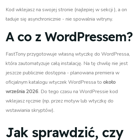
Kod wklejasz na swojej stronie (najlepiej w sekcji
), a on
ładuje się asynchronicznie - nie spowalnia witryny.
A co z WordPressem?
FastTony przygotowuje własną wtyczkę do WordPressa,
która zautomatyzuje całą instalację. Na tę chwilę nie jest
jeszcze publicznie dostępna - planowana premiera w
oficjalnym katalogu wtyczek WordPressa to
około
września 2026
. Do tego czasu na WordPressie kod
wklejasz ręcznie (np. przez motyw lub wtyczkę do
wstawiania skryptów).
Jak sprawdzić, czy