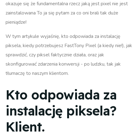
okazuje się że fundamentalna rzecz jaką jest pixel nie jest
zainstalowana To ja się pytam za co oni brali tak duże
pieniądze!
W tym artykule wyjaśnię, kto odpowiada za instalację
piksela, kiedy potrzebujesz FastTony Pixel (a kiedy nie!), jak
sprawdzić, czy piksel faktycznie działa, oraz jak
skonfigurować zdarzenia konwersji - po ludzku, tak jak
tłumaczę to naszym klientom.
Kto odpowiada za
instalację piksela?
Klient.