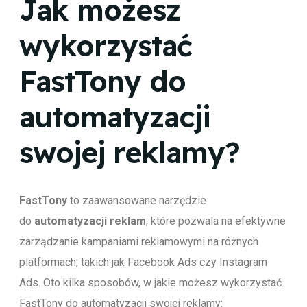
Jak możesz
wykorzystać
FastTony do
automatyzacji
swojej reklamy?
FastTony
to zaawansowane narzędzie
do
automatyzacji reklam
, które pozwala na efektywne
zarządzanie kampaniami reklamowymi na różnych
platformach, takich jak Facebook Ads czy Instagram
Ads. Oto kilka sposobów, w jakie możesz wykorzystać
FastTony do automatyzacji swojej reklamy: