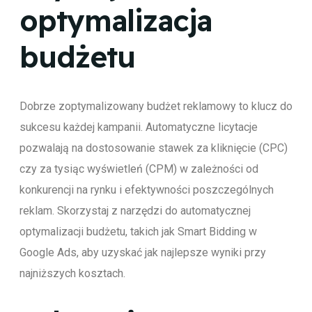
optymalizacja
budżetu
Dobrze zoptymalizowany budżet reklamowy to klucz do
sukcesu każdej kampanii. Automatyczne licytacje
pozwalają na dostosowanie stawek za kliknięcie (CPC)
czy za tysiąc wyświetleń (CPM) w zależności od
konkurencji na rynku i efektywności poszczególnych
reklam. Skorzystaj z narzędzi do automatycznej
optymalizacji budżetu, takich jak Smart Bidding w
Google Ads, aby uzyskać jak najlepsze wyniki przy
najniższych kosztach.