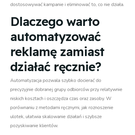
dostosowywać kampanie i eliminować to, co nie działa.
Dlaczego warto
automatyzować
reklamę zamiast
działać ręcznie?
Automatyzacja pozwala szybko docierać do
precyzyjnie dobranej grupy odbiorców przy relatywnie
niskich kosztach i oszczędza czas oraz zasoby. W
porównaniu z metodami ręcznymi, jak roznoszenie
ulotek, ułatwia skalowanie działań i szybsze
pozyskiwanie klientów.