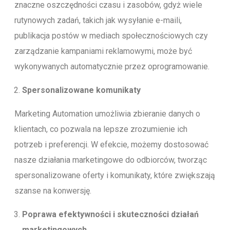
znaczne oszczędności czasu i zasobów, gdyż wiele
rutynowych zadań, takich jak wysyłanie e-maili,
publikacja postów w mediach społecznościowych czy
zarządzanie kampaniami reklamowymi, może być
wykonywanych automatycznie przez oprogramowanie.
Spersonalizowane komunikaty
Marketing Automation umożliwia zbieranie danych o
klientach, co pozwala na lepsze zrozumienie ich
potrzeb i preferencji. W efekcie, możemy dostosować
nasze działania marketingowe do odbiorców, tworząc
spersonalizowane oferty i komunikaty, które zwiększają
szanse na konwersję.
Poprawa efektywności i skuteczności działań
marketingowych