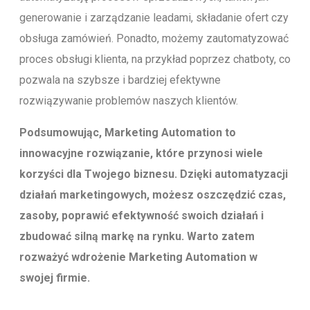
generowanie i zarządzanie leadami, składanie ofert czy
obsługa zamówień. Ponadto, możemy zautomatyzować
proces obsługi klienta, na przykład poprzez chatboty, co
pozwala na szybsze i bardziej efektywne
rozwiązywanie problemów naszych klientów.
Podsumowując, Marketing Automation to
innowacyjne rozwiązanie, które przynosi wiele
korzyści dla Twojego biznesu. Dzięki automatyzacji
działań marketingowych, możesz oszczędzić czas,
zasoby, poprawić efektywność swoich działań i
zbudować silną markę na rynku. Warto zatem
rozważyć wdrożenie Marketing Automation w
swojej firmie.