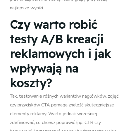
najlepsze wyniki.
Czy warto robić
testy A/B kreacji
reklamowych i jak
wpływają na
koszty?
Tak, testowanie różnych wariantów nagłówków, zdjęć
czy przycisków CTA pomaga znaleźć skuteczniejsze
elementy reklamy. Warto jednak wcześniej
zdefiniować, co chcesz poprawić (np. CTR czy