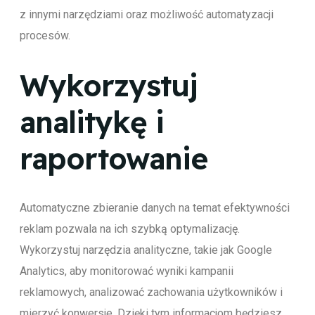
z innymi narzędziami oraz możliwość automatyzacji
procesów.
Wykorzystuj
analitykę i
raportowanie
Automatyczne zbieranie danych na temat efektywności
reklam pozwala na ich szybką optymalizację.
Wykorzystuj narzędzia analityczne, takie jak Google
Analytics, aby monitorować wyniki kampanii
reklamowych, analizować zachowania użytkowników i
mierzyć konwersje. Dzięki tym informacjom będziesz