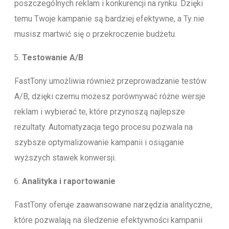
poszczególnych reklam i konkurencji na rynku. Dzięki
temu Twoje kampanie są bardziej efektywne, a Ty nie
musisz martwić się o przekroczenie budżetu.
Testowanie A/B
FastTony umożliwia również przeprowadzanie testów
A/B, dzięki czemu możesz porównywać różne wersje
reklam i wybierać te, które przynoszą najlepsze
rezultaty. Automatyzacja tego procesu pozwala na
szybsze optymalizowanie kampanii i osiąganie
wyższych stawek konwersji.
Analityka i raportowanie
FastTony oferuje zaawansowane narzędzia analityczne,
które pozwalają na śledzenie efektywności kampanii