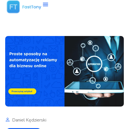
Daniel Kędzierski