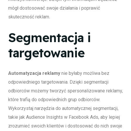
mógł dostosować swoje działania i poprawić
skuteczność reklam.
Segmentacja i
targetowanie
Automatyzacja reklamy
nie byłaby możliwa bez
odpowiedniego targetowania. Dzięki segmentacji
odbiorców możemy tworzyć spersonalizowane reklamy,
które trafią do odpowiednich grup odbiorców.
Wykorzystaj narzędzia do automatycznej segmentacji,
takie jak Audience Insights w Facebook Ads, aby lepiej
zrozumieć swoich klientów i dostosować do nich swoje