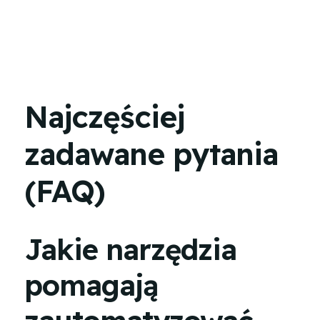
Najczęściej
zadawane pytania
(FAQ)
Jakie narzędzia
pomagają