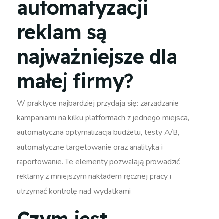
automatyzacji
reklam są
najważniejsze dla
małej firmy?
W praktyce najbardziej przydają się: zarządzanie
kampaniami na kilku platformach z jednego miejsca,
automatyczna optymalizacja budżetu, testy A/B,
automatyczne targetowanie oraz analityka i
raportowanie. Te elementy pozwalają prowadzić
reklamy z mniejszym nakładem ręcznej pracy i
utrzymać kontrolę nad wydatkami.
Czym jest