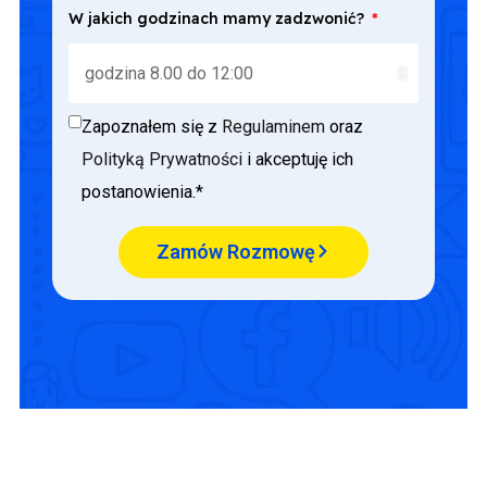
W jakich godzinach mamy zadzwonić?
Zapoznałem się z
Regulaminem
oraz
Polityką Prywatności
i akceptuję ich
postanowienia.*
Zamów Rozmowę