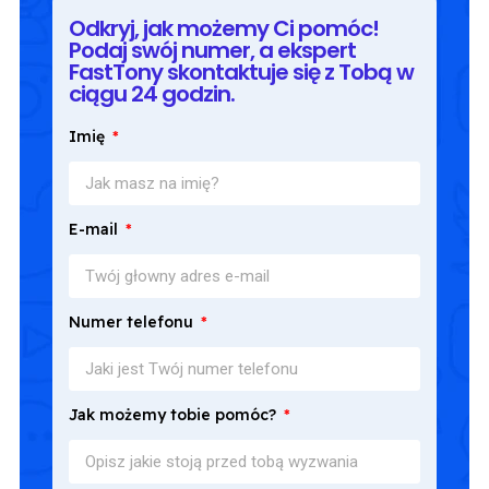
Odkryj, jak możemy Ci pomóc!
Podaj swój numer, a ekspert
FastTony skontaktuje się z Tobą w
ciągu 24 godzin.
Imię
E-mail
Numer telefonu
Jak możemy tobie pomóc?