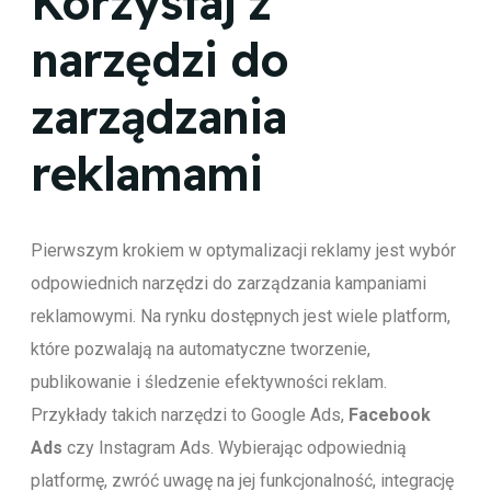
Korzystaj z
narzędzi do
zarządzania
reklamami
Pierwszym krokiem w optymalizacji reklamy jest wybór
odpowiednich narzędzi do zarządzania kampaniami
reklamowymi. Na rynku dostępnych jest wiele platform,
które pozwalają na automatyczne tworzenie,
publikowanie i śledzenie efektywności reklam.
Przykłady takich narzędzi to Google Ads,
Facebook
Ads
czy Instagram Ads. Wybierając odpowiednią
platformę, zwróć uwagę na jej funkcjonalność, integrację