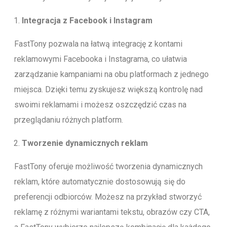
Integracja z Facebook i Instagram
FastTony pozwala na łatwą integrację z kontami
reklamowymi Facebooka i Instagrama, co ułatwia
zarządzanie kampaniami na obu platformach z jednego
miejsca. Dzięki temu zyskujesz większą kontrolę nad
swoimi reklamami i możesz oszczędzić czas na
przeglądaniu różnych platform.
Tworzenie dynamicznych reklam
FastTony oferuje możliwość tworzenia dynamicznych
reklam, które automatycznie dostosowują się do
preferencji odbiorców. Możesz na przykład stworzyć
reklamę z różnymi wariantami tekstu, obrazów czy CTA,