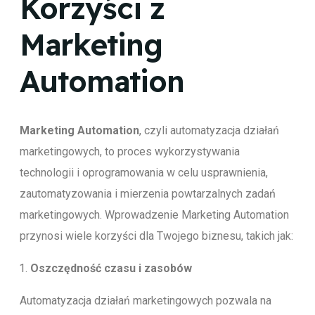
Korzyści z
Marketing
Automation
Marketing Automation
, czyli automatyzacja działań
marketingowych, to proces wykorzystywania
technologii i oprogramowania w celu usprawnienia,
zautomatyzowania i mierzenia powtarzalnych zadań
marketingowych. Wprowadzenie Marketing Automation
przynosi wiele korzyści dla Twojego biznesu, takich jak:
Oszczędność czasu i zasobów
Automatyzacja działań marketingowych pozwala na