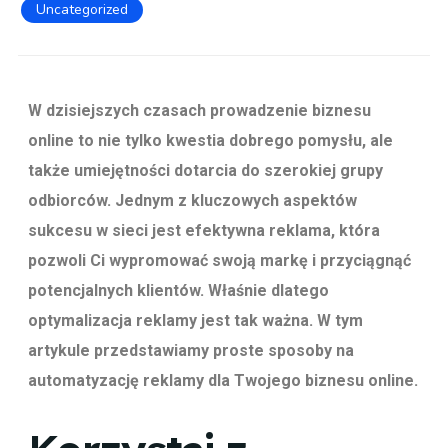
Uncategorized
W dzisiejszych czasach prowadzenie biznesu
online to nie tylko kwestia dobrego pomysłu, ale
także umiejętności dotarcia do szerokiej grupy
odbiorców. Jednym z kluczowych aspektów
sukcesu w sieci jest efektywna reklama, która
pozwoli Ci wypromować swoją markę i przyciągnąć
potencjalnych klientów. Właśnie dlatego
optymalizacja reklamy jest tak ważna. W tym
artykule przedstawiamy proste sposoby na
automatyzację reklamy dla Twojego biznesu online.