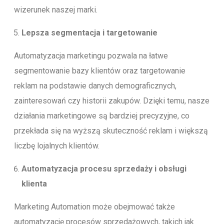
wizerunek naszej marki.
Lepsza segmentacja i targetowanie
Automatyzacja marketingu pozwala na łatwe
segmentowanie bazy klientów oraz targetowanie
reklam na podstawie danych demograficznych,
zainteresowań czy historii zakupów. Dzięki temu, nasze
działania marketingowe są bardziej precyzyjne, co
przekłada się na wyższą skuteczność reklam i większą
liczbę lojalnych klientów.
Automatyzacja procesu sprzedaży i obsługi
klienta
Marketing Automation może obejmować także
automatyzację procesów sprzedażowych, takich jak