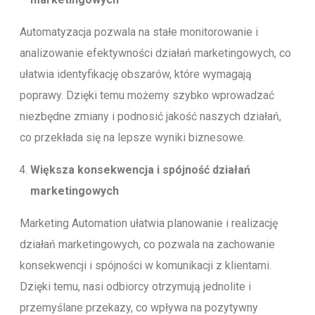
Automatyzacja pozwala na stałe monitorowanie i
analizowanie efektywności działań marketingowych, co
ułatwia identyfikację obszarów, które wymagają
poprawy. Dzięki temu możemy szybko wprowadzać
niezbędne zmiany i podnosić jakość naszych działań,
co przekłada się na lepsze wyniki biznesowe.
Większa konsekwencja i spójność działań
marketingowych
Marketing Automation ułatwia planowanie i realizację
działań marketingowych, co pozwala na zachowanie
konsekwencji i spójności w komunikacji z klientami.
Dzięki temu, nasi odbiorcy otrzymują jednolite i
przemyślane przekazy, co wpływa na pozytywny