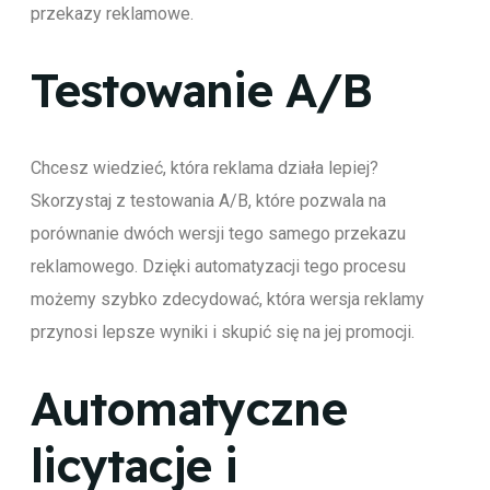
przekazy reklamowe.
Testowanie A/B
Chcesz wiedzieć, która reklama działa lepiej?
Skorzystaj z testowania A/B, które pozwala na
porównanie dwóch wersji tego samego przekazu
reklamowego. Dzięki automatyzacji tego procesu
możemy szybko zdecydować, która wersja reklamy
przynosi lepsze wyniki i skupić się na jej promocji.
Automatyczne
licytacje i