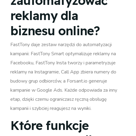
zautomatyzować
reklamy dla
biznesu online?
FastTony daje zestaw narzędzi do automatyzacji
kampanii: FastTony Smart optymalizuje reklamy na
Facebooku, FastTony Insta tworzy i parametryzuje
reklamy na Instagramie, Call App zbiera numery do
budowy grup odbiorców, a Forsant.io generuje
kampanie w Google Ads. Każde odpowiada za inny
etap, dzięki czemu ograniczasz ręczną obsługę
kampanii i szybciej reagujesz na wyniki.
Które funkcje