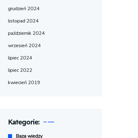
grudzień 2024
listopad 2024
październik 2024
wrzesień 2024
lipiec 2024
lipiec 2022
kwiecień 2019
Kategorie:
Baza wiedzy