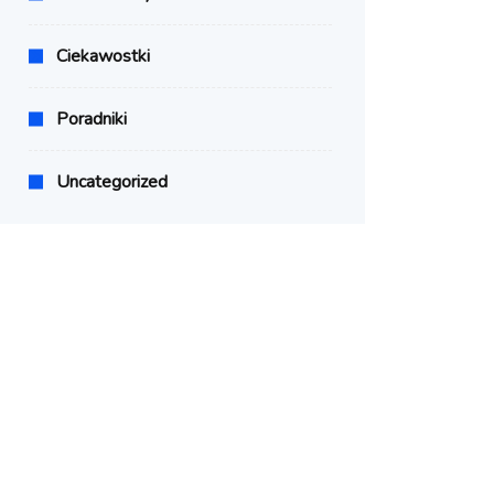
Ciekawostki
Poradniki
Uncategorized