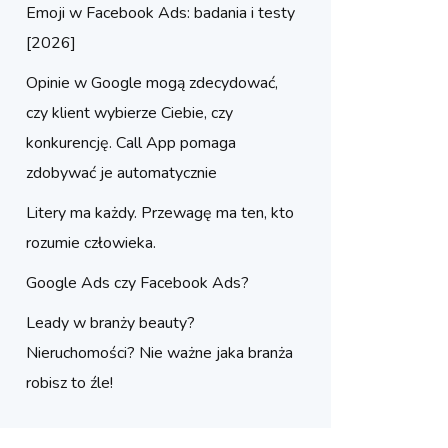
Emoji w Facebook Ads: badania i testy
[2026]
Opinie w Google mogą zdecydować,
czy klient wybierze Ciebie, czy
konkurencję. Call App pomaga
zdobywać je automatycznie
Litery ma każdy. Przewagę ma ten, kto
rozumie człowieka.
Google Ads czy Facebook Ads?
Leady w branży beauty?
Nieruchomości? Nie ważne jaka branża
robisz to źle!