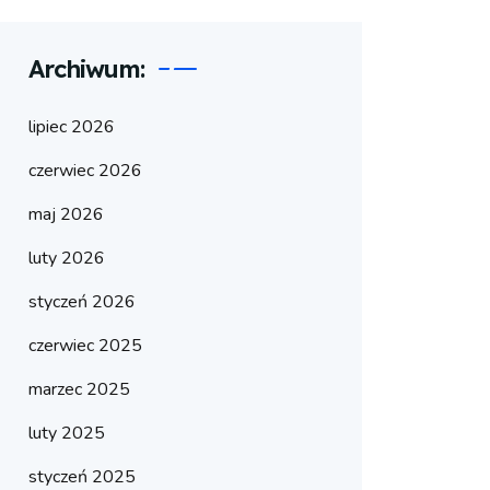
Archiwum:
lipiec 2026
czerwiec 2026
maj 2026
luty 2026
styczeń 2026
czerwiec 2025
marzec 2025
luty 2025
styczeń 2025